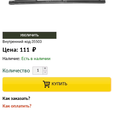
УВЕЛИЧИТЬ
Внутренний код:35503
Цена:
111 
₽
Наличие:
Есть в наличии
Количество
КУПИТЬ
Как заказать?
Как оплатить?