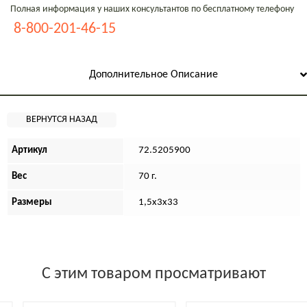
Полная информация у наших консультантов по бесплатному телефону
8-800-201-46-15
Дополнительное Описание
Артикул
72.5205900
Вес
70 г.
Размеры
1,5х3х33
С этим товаром просматривают