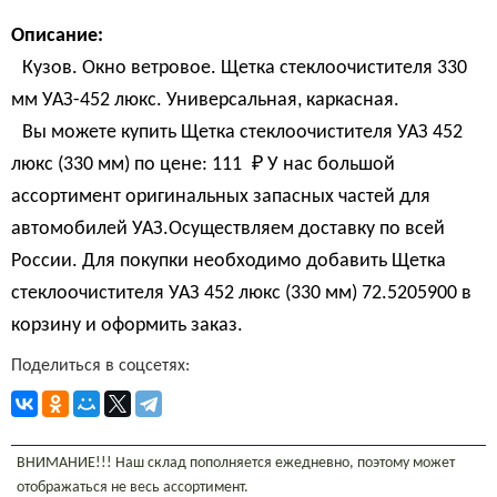
Описание:
Кузов. Окно ветровое. Щетка стеклоочистителя 330
мм УАЗ-452 люкс. Универсальная, каркасная.
Вы можете купить Щетка стеклоочистителя УАЗ 452
люкс (330 мм) по цене:
111 
₽
У нас большой
ассортимент оригинальных запасных частей для
автомобилей УАЗ.Осуществляем доставку по всей
России. Для покупки необходимо добавить Щетка
стеклоочистителя УАЗ 452 люкс (330 мм) 72.5205900 в
корзину и оформить заказ.
Поделиться в соцсетях:
ВНИМАНИЕ!!! Наш склад пополняется ежедневно, поэтому может
отображаться не весь ассортимент.