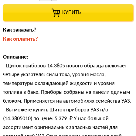
КУПИТЬ
Как заказать?
Как оплатить?
Описание:
Щиток приборов 14.3805 нового образца включает
четыре указателя: силы тока, уровня масла,
температуры охлаждающей жидкости и уровня
топлива в баке. Приборы собраны на панели единым
блоком. Применяется на автомобилях семейства УАЗ.
Вы можете купить Щиток приборов УАЗ н/о
(14.3805010) по цене:
5 379 
₽
У нас большой
ассортимент оригинальных запасных частей для