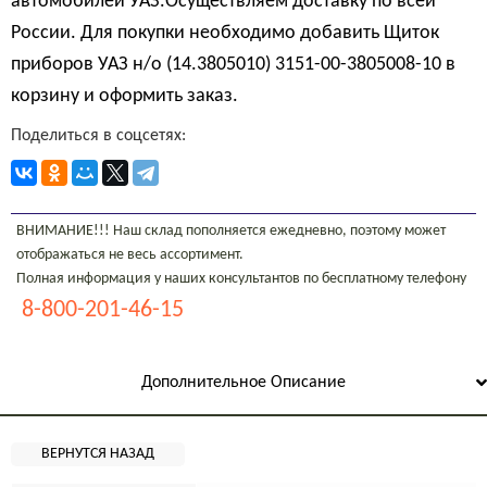
автомобилей УАЗ.Осуществляем доставку по всей
России. Для покупки необходимо добавить Щиток
приборов УАЗ н/о (14.3805010) 3151-00-3805008-10 в
корзину и оформить заказ.
Поделиться в соцсетях:
ВНИМАНИЕ!!! Наш склад пополняется ежедневно, поэтому может
отображаться не весь ассортимент.
Полная информация у наших консультантов по бесплатному телефону
8-800-201-46-15
Дополнительное Описание