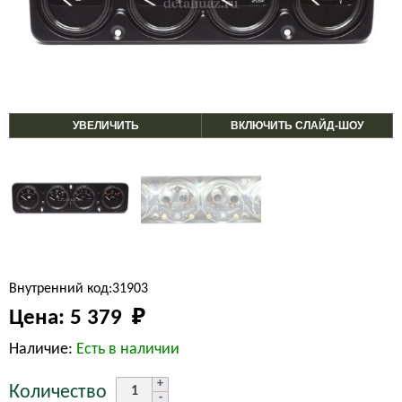
УВЕЛИЧИТЬ
ВКЛЮЧИТЬ СЛАЙД-ШОУ
Внутренний код:31903
Цена:
5 379 
₽
Наличие:
Есть в наличии
Количество