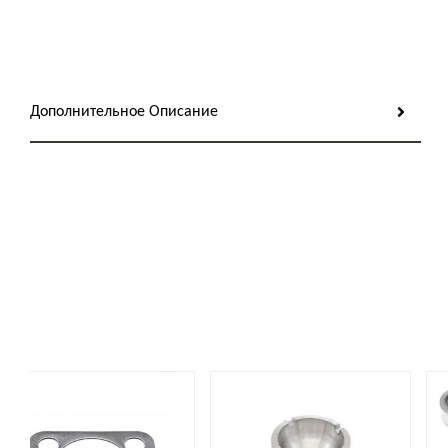
Дополнительное Описание