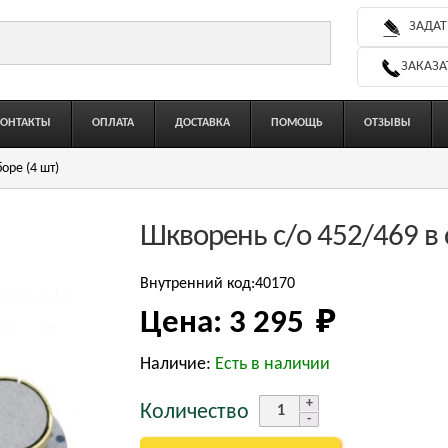
ЗАДАТ
ЗАКАЗА
КОНТАКТЫ
ОПЛАТА
ДОСТАВКА
ПОМОЩЬ
ОТЗЫВЫ
оре (4 шт)
Шкворень с/о 452/469 в 
Внутренний код:40170
Цена:
3 295 
₽
Наличие:
Есть в наличии
Количество