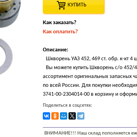
КУПИТЬ
Как заказать?
Как оплатить?
Описание:
Шкворень УАЗ 452, 469 ст. обр. к-кт 4
Вы можете купить Шкворень с/о 452/46
ассортимент оригинальных запасных ч
по всей России. Для покупки необходим
3741-00-2304014-00 в корзину и оформи
Поделиться в соцсетях:
ВНИМАНИЕ!!! Наш склад пополняется еж