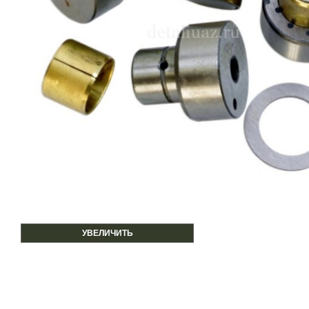
УВЕЛИЧИТЬ