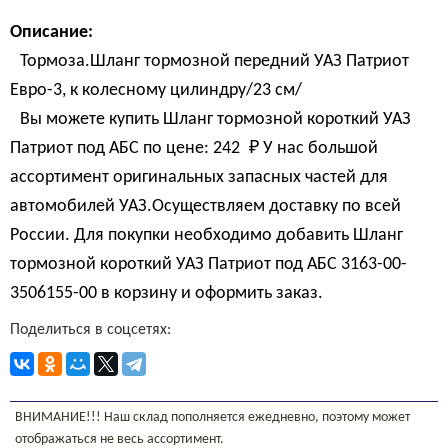
Описание:
Тормоза.Шланг тормозной передний УАЗ Патриот
Евро-3, к колесному цилиндру/23 см/
Вы можете купить Шланг тормозной короткий УАЗ
Патриот под АБС по цене:
242 
₽
У нас большой
ассортимент оригинальных запасных частей для
автомобилей УАЗ.Осуществляем доставку по всей
России. Для покупки необходимо добавить Шланг
тормозной короткий УАЗ Патриот под АБС 3163-00-
3506155-00 в корзину и оформить заказ.
Поделиться в соцсетях:
ВНИМАНИЕ!!! Наш склад пополняется ежедневно, поэтому может
отображаться не весь ассортимент.