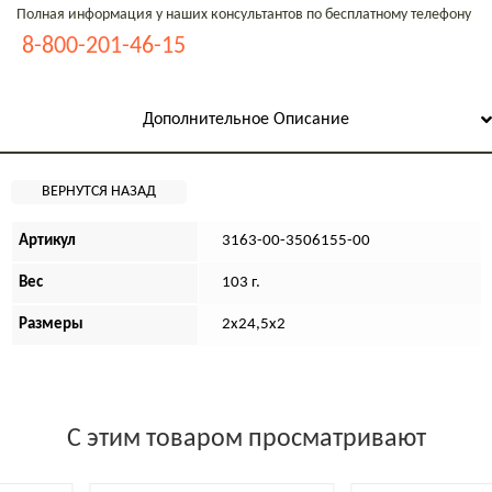
Полная информация у наших консультантов по бесплатному телефону
8-800-201-46-15
Дополнительное Описание
Артикул
3163-00-3506155-00
Вес
103 г.
Размеры
2х24,5х2
С этим товаром просматривают