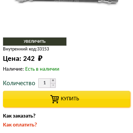
УВЕЛИЧИТЬ
Внутренний код:33153
Цена:
242 
₽
Наличие:
Есть в наличии
Количество
КУПИТЬ
Как заказать?
Как оплатить?