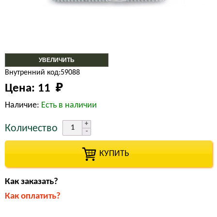
УВЕЛИЧИТЬ
Внутренний код:59088
Цена:
11 
₽
Наличие:
Есть в наличии
Количество
КУПИТЬ
Как заказать?
Как оплатить?