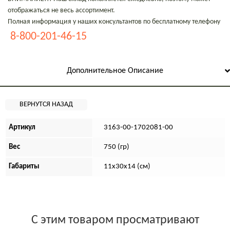
отображаться не весь ассортимент.
Полная информация у наших консультантов по бесплатному телефону
8-800-201-46-15
Дополнительное Описание
Артикул
3163-00-1702081-00
Вес
750 (гр)
Габариты
11х30х14 (см)
С этим товаром просматривают