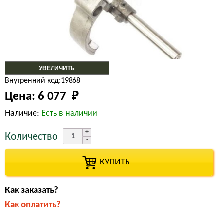
УВЕЛИЧИТЬ
Внутренний код:19868
Цена:
6 077 
₽
Наличие:
Есть в наличии
Количество
КУПИТЬ
Как заказать?
Как оплатить?