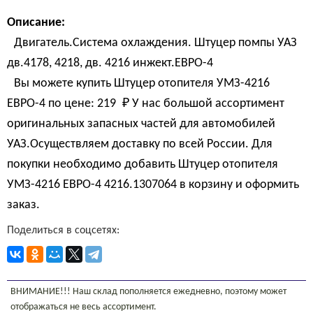
Описание:
Двигатель.Система охлаждения. Штуцер помпы УАЗ
дв.4178, 4218, дв. 4216 инжект.ЕВРО-4
Вы можете купить Штуцер отопителя УМЗ-4216
ЕВРО-4 по цене:
219 
₽
У нас большой ассортимент
оригинальных запасных частей для автомобилей
УАЗ.Осуществляем доставку по всей России. Для
покупки необходимо добавить Штуцер отопителя
УМЗ-4216 ЕВРО-4 4216.1307064 в корзину и оформить
заказ.
Поделиться в соцсетях:
ВНИМАНИЕ!!! Наш склад пополняется ежедневно, поэтому может
отображаться не весь ассортимент.