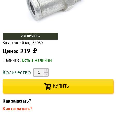
УВЕЛИЧИТЬ
Внутренний код:35080
Цена:
219 
₽
Наличие:
Есть в наличии
Количество
КУПИТЬ
Как заказать?
Как оплатить?