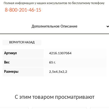
Полная информация у наших консультантов по бесплатному телефону
8-800-201-46-15
Дополнительное Описание
Артикул
4216.1307064
Вес
65 г.
Размеры
2,5х4,5х2,2
С этим товаром просматривают