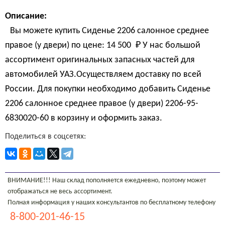
Описание:
Вы можете купить Сиденье 2206 салонное среднее
правое (у двери) по цене:
14 500 
₽
У нас большой
ассортимент оригинальных запасных частей для
автомобилей УАЗ.Осуществляем доставку по всей
России. Для покупки необходимо добавить Сиденье
2206 салонное среднее правое (у двери) 2206-95-
6830020-60 в корзину и оформить заказ.
Поделиться в соцсетях:
ВНИМАНИЕ!!! Наш склад пополняется ежедневно, поэтому может
отображаться не весь ассортимент.
Полная информация у наших консультантов по бесплатному телефону
8-800-201-46-15