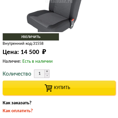
УВЕЛИЧИТЬ
Внутренний код:31558
Цена:
14 500 
₽
Наличие:
Есть в наличии
Количество
КУПИТЬ
Как заказать?
Как оплатить?