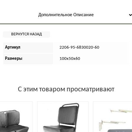
Дополнительное Описание
Артикул
2206-95-6830020-60
Размеры
100х50х60
С этим товаром просматривают