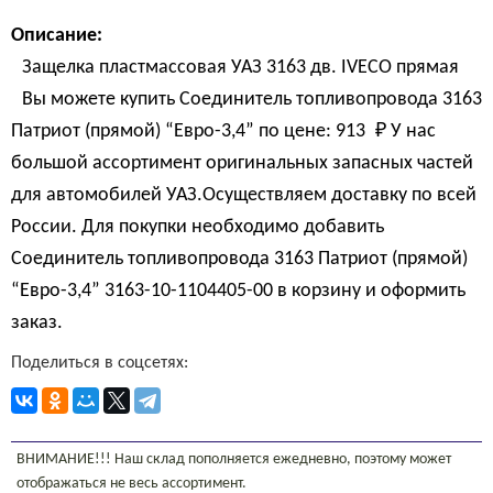
Описание:
Защелка пластмассовая УАЗ 3163 дв. IVEСO прямая
Вы можете купить Соединитель топливопровода 3163
Патриот (прямой) “Евро-3,4” по цене:
913 
₽
У нас
большой ассортимент оригинальных запасных частей
для автомобилей УАЗ.Осуществляем доставку по всей
России. Для покупки необходимо добавить
Соединитель топливопровода 3163 Патриот (прямой)
“Евро-3,4” 3163-10-1104405-00 в корзину и оформить
заказ.
Поделиться в соцсетях:
ВНИМАНИЕ!!! Наш склад пополняется ежедневно, поэтому может
отображаться не весь ассортимент.