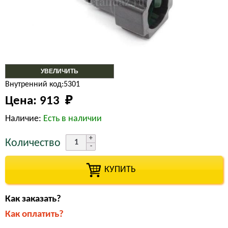
УВЕЛИЧИТЬ
Внутренний код:5301
Цена:
913 
₽
Наличие:
Есть в наличии
Количество
КУПИТЬ
Как заказать?
Как оплатить?