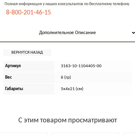
Полная информация у наших консультантов по бесплатному телефону
8-800-201-46-15
Дополнительное Описание
Артикул
3163-10-1104405-00
Вес
6 (гр)
Габариты
5х4х21 (см)
С этим товаром просматривают