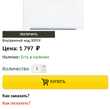
УВЕЛИЧИТЬ
Внутренний код:30959
Цена:
1 797 
₽
Наличие:
Есть в наличии
Количество
КУПИТЬ
Как заказать?
Как оплатить?