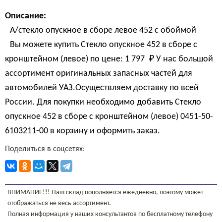
Описание:
А/стекло опускное в сборе левое 452 с обоймой
Вы можете купить Стекло опускное 452 в сборе с
кронштейном (левое) по цене:
1 797 
₽
У нас большой
ассортимент оригинальных запасных частей для
автомобилей УАЗ.Осуществляем доставку по всей
России. Для покупки необходимо добавить Стекло
опускное 452 в сборе с кронштейном (левое) 0451-50-
6103211-00 в корзину и оформить заказ.
Поделиться в соцсетях:
ВНИМАНИЕ!!! Наш склад пополняется ежедневно, поэтому может
отображаться не весь ассортимент.
Полная информация у наших консультантов по бесплатному телефону