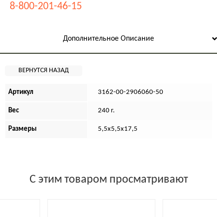
8-800-201-46-15
Дополнительное Описание
Артикул
3162-00-2906060-50
Вес
240 г.
Размеры
5,5х5,5х17,5
С этим товаром просматривают