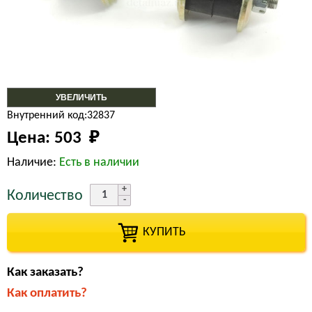
УВЕЛИЧИТЬ
Внутренний код:32837
Цена:
503 
₽
Наличие:
Есть в наличии
Количество
КУПИТЬ
Как заказать?
Как оплатить?