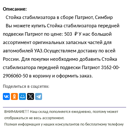
Описание:
Стойка стабилизатора в сборе Патриот, Симбир
Вы можете купить Стойка стабилизатора передней
подвески Патриот по цене:
503 
₽
У нас большой
ассортимент оригинальных запасных частей для
автомобилей УАЗ.Осуществляем доставку по всей
России. Для покупки необходимо добавить Стойка
стабилизатора передней подвески Патриот 3162-00-
2906060-50 в корзину и оформить заказ.
Поделиться в соцсетях:
ВНИМАНИЕ!!! Наш склад пополняется ежедневно, поэтому может
отображаться не весь ассортимент.
Полная информация у наших консультантов по бесплатному телефону