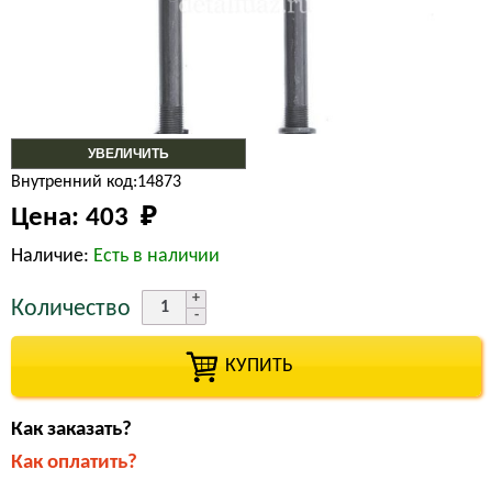
УВЕЛИЧИТЬ
Внутренний код:14873
Цена:
403 
₽
Наличие:
Есть в наличии
Количество
КУПИТЬ
Как заказать?
Как оплатить?