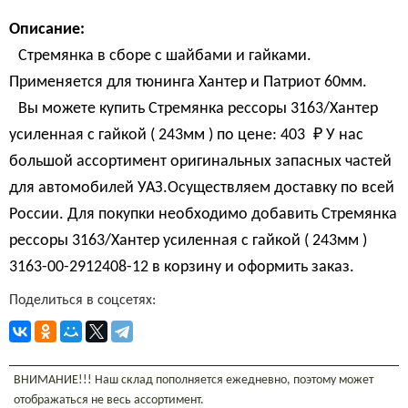
Описание:
Стремянка в сборе с шайбами и гайками.
Применяется для тюнинга Хантер и Патриот 60мм.
Вы можете купить Стремянка рессоры 3163/Хантер
усиленная c гайкой ( 243мм ) по цене:
403 
₽
У нас
большой ассортимент оригинальных запасных частей
для автомобилей УАЗ.Осуществляем доставку по всей
России. Для покупки необходимо добавить Стремянка
рессоры 3163/Хантер усиленная c гайкой ( 243мм )
3163-00-2912408-12 в корзину и оформить заказ.
Поделиться в соцсетях:
ВНИМАНИЕ!!! Наш склад пополняется ежедневно, поэтому может
отображаться не весь ассортимент.