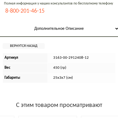
Полная информация у наших консультантов по бесплатному телефону
8-800-201-46-15
Дополнительное Описание
Артикул
3163-00-2912408-12
Вес
450 (гр)
Габариты
25х3х7 (см)
С этим товаром просматривают