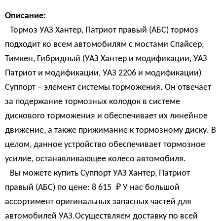
Описание:
Тормоз УАЗ Хантер, Патриот правый (АБС) тормоз
подходит ко всем автомобилям с мостами Спайсер,
Тимкен, Гибридный (УАЗ Хантер и модификации, УАЗ
Патриот и модификации, УАЗ 2206 и модификации)
Суппорт – элемент системы торможения. Он отвечает
за подержание тормозных колодок в системе
дискового торможения и обеспечивает их линейное
движение, а также прижимание к тормозному диску. В
целом, данное устройство обеспечивает тормозное
усилие, останавливающее колесо автомобиля.
Вы можете купить Суппорт УАЗ Хантер, Патриот
правый (АБС) по цене:
8 615 
₽
У нас большой
ассортимент оригинальных запасных частей для
автомобилей УАЗ.Осуществляем доставку по всей