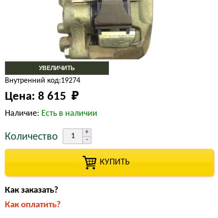
УВЕЛИЧИТЬ
Внутренний код:19274
Цена:
8 615 
₽
Наличие:
Есть в наличии
Количество
КУПИТЬ
Как заказать?
Как оплатить?