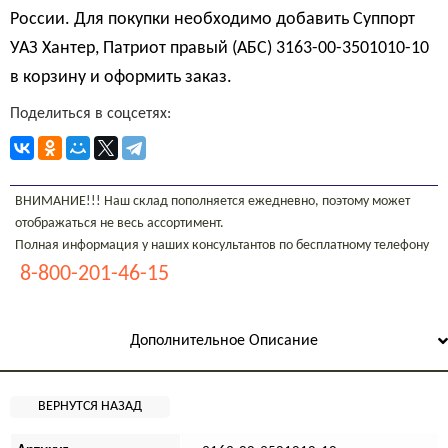
России. Для покупки необходимо добавить Суппорт
УАЗ Хантер, Патриот правый (АБС) 3163-00-3501010-10
в корзину и оформить заказ.
Поделиться в соцсетях:
ВНИМАНИЕ!!! Наш склад пополняется ежедневно, поэтому может
отображаться не весь ассортимент.
Полная информация у наших консультантов по бесплатному телефону
8-800-201-46-15
Дополнительное Описание