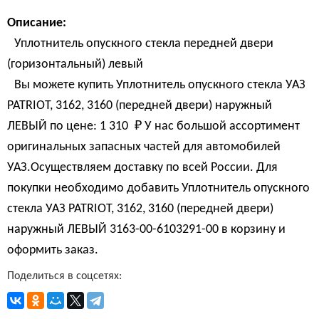
Описание:
Уплотнитель опускного стекла передней двери
(горизонтальный) левый
Вы можете купить Уплотнитель опускного стекла УАЗ
PATRIOT, 3162, 3160 (передней двери) наружный
ЛЕВЫЙ по цене:
1 310 
₽
У нас большой ассортимент
оригинальных запасных частей для автомобилей
УАЗ.Осуществляем доставку по всей России. Для
покупки необходимо добавить Уплотнитель опускного
стекла УАЗ PATRIOT, 3162, 3160 (передней двери)
наружный ЛЕВЫЙ 3163-00-6103291-00 в корзину и
оформить заказ.
Поделиться в соцсетях: