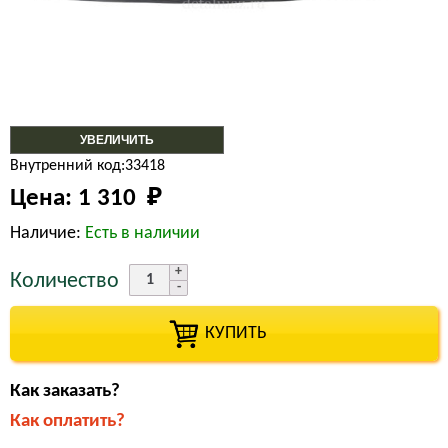
УВЕЛИЧИТЬ
Внутренний код:33418
Цена:
1 310 
₽
Наличие:
Есть в наличии
Количество
КУПИТЬ
Как заказать?
Как оплатить?