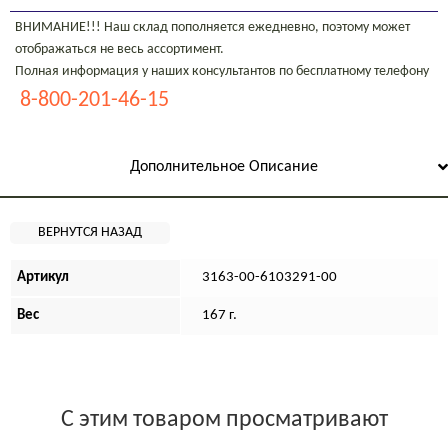
ВНИМАНИЕ!!! Наш склад пополняется ежедневно, поэтому может
отображаться не весь ассортимент.
Полная информация у наших консультантов по бесплатному телефону
8-800-201-46-15
Дополнительное Описание
Артикул
3163-00-6103291-00
Вес
167 г.
С этим товаром просматривают