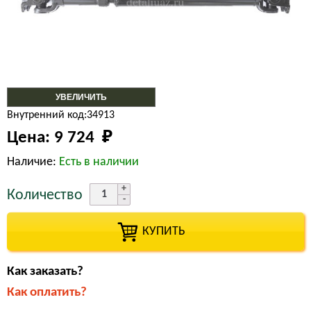
УВЕЛИЧИТЬ
Внутренний код:34913
Цена:
9 724 
₽
Наличие:
Есть в наличии
Количество
КУПИТЬ
Как заказать?
Как оплатить?