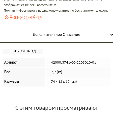
отображаться не весь ассортимент.
Полная информация у наших консультантов по бесплатному телефону
8-800-201-46-15
Дополнительное Описание
Артикул
42000.3741-00-2203010-01
Вес
7,7 (кг)
Размеры
74 х 12 х 12 (см)
С этим товаром просматривают