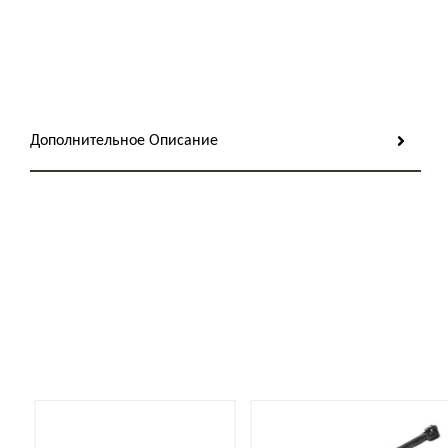
Дополнительное Описание