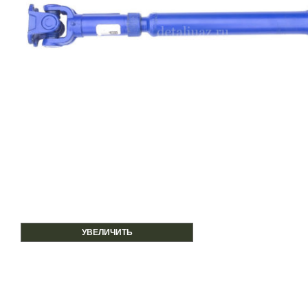
УВЕЛИЧИТЬ