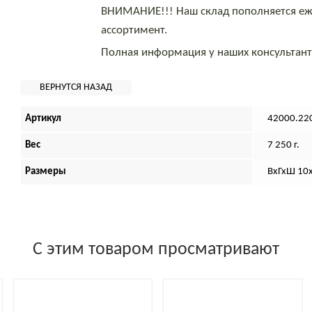
ВНИМАНИЕ!!! Наш склад пополняется еж
ассортимент.
Полная информация у наших консультан
Артикул
42000.22
Вес
7 250 г.
Размеры
ВхГхШ 10
С этим товаром просматривают