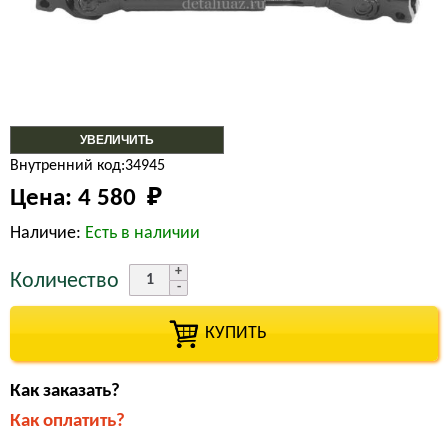
УВЕЛИЧИТЬ
Внутренний код:34945
Цена:
4 580 
₽
Наличие:
Есть в наличии
Количество
КУПИТЬ
Как заказать?
Как оплатить?