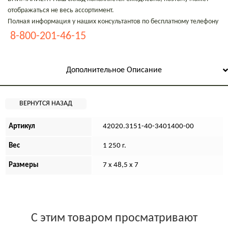
отображаться не весь ассортимент.
Полная информация у наших консультантов по бесплатному телефону
8-800-201-46-15
Дополнительное Описание
Артикул
42020.3151-40-3401400-00
Вес
1 250 г.
Размеры
7 х 48,5 х 7
С этим товаром просматривают