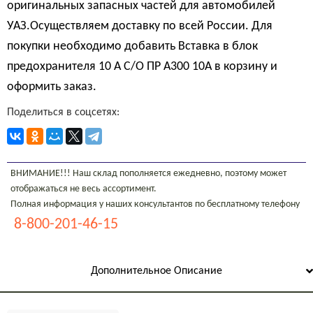
оригинальных запасных частей для автомобилей
УАЗ.Осуществляем доставку по всей России. Для
покупки необходимо добавить Вставка в блок
предохранителя 10 А С/О ПР А300 10А в корзину и
оформить заказ.
Поделиться в соцсетях:
ВНИМАНИЕ!!! Наш склад пополняется ежедневно, поэтому может
отображаться не весь ассортимент.
Полная информация у наших консультантов по бесплатному телефону
8-800-201-46-15
Дополнительное Описание