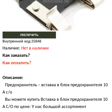
УВЕЛИЧИТЬ
Внутренний код:35848
Наличие:
Нет в наличии
Как заказать?
Как оплатить?
Описание:
Предохранитель – вставка в блок предохранителя 10
А с/о
Вы можете купить Вставка в блок предохранителя 10
А С/О по цене: У нас большой ассортимент