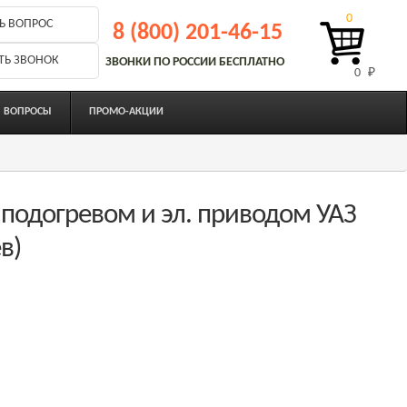
0
Ь ВОПРОС
8 (800) 201-46-15
ТЬ ЗВОНОК
ЗВОНКИ ПО РОССИИ БЕСПЛАТНО
0 
₽
ВОПРОСЫ
ПРОМО-АКЦИИ
.подогревом и эл. приводом УАЗ
в)