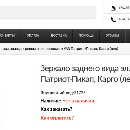
ЗАДАТ
ЗАКАЗА
КОНТАКТЫ
ОПЛАТА
ДОСТАВКА
ПОМОЩЬ
ОТЗЫВЫ
 вида эл.подогревом и эл. приводом УАЗ Патриот-Пикап, Карго (лев)
Зеркало заднего вида эл
Патриот-Пикап, Карго (ле
Внутренний код:31735
Наличие:
Нет в наличии
Как заказать?
Как оплатить?