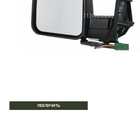
УВЕЛИЧИТЬ