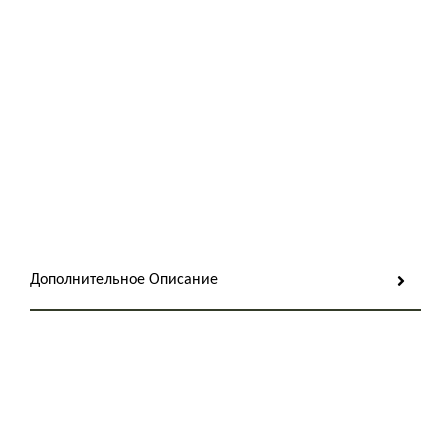
Дополнительное Описание