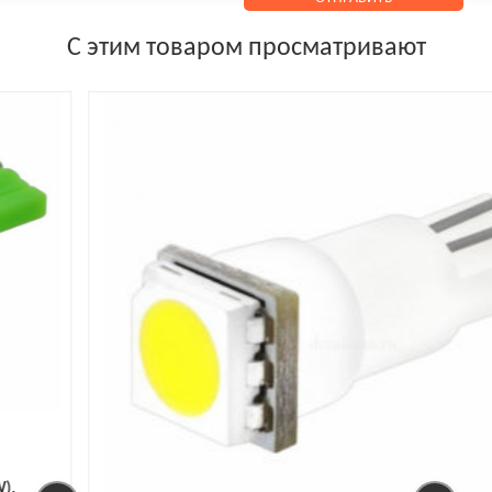
С этим товаром просматривают