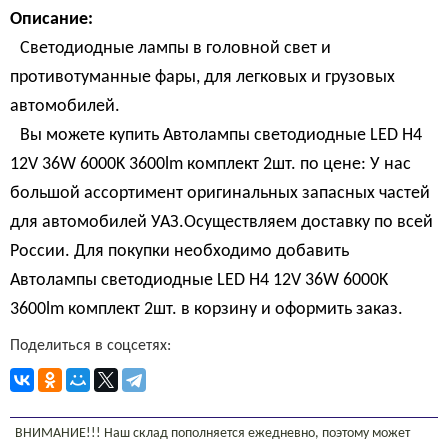
Описание:
Светодиодные лампы в головной свет и
противотуманные фары, для легковых и грузовых
автомобилей.
Вы можете купить Автолампы светодиодные LED H4
12V 36W 6000K 3600lm комплект 2шт. по цене: У нас
большой ассортимент оригинальных запасных частей
для автомобилей УАЗ.Осуществляем доставку по всей
России. Для покупки необходимо добавить
Автолампы светодиодные LED H4 12V 36W 6000K
3600lm комплект 2шт. в корзину и оформить заказ.
Поделиться в соцсетях:
ВНИМАНИЕ!!! Наш склад пополняется ежедневно, поэтому может