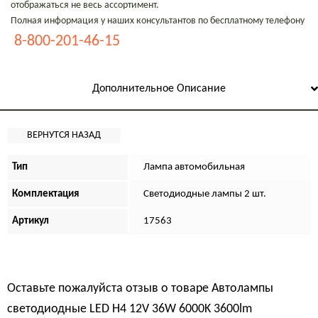
отображаться не весь ассортимент.
Полная информация у наших консультантов по бесплатному телефону
8-800-201-46-15
Дополнительное Описание
Тип
Лампа автомобильная
Комплектация
Светодиодные лампы 2 шт.
Артикул
17563
Оставьте пожалуйста отзыв о товаре
Автолампы
светодиодные LED H4 12V 36W 6000K 3600lm