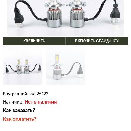
УВЕЛИЧИТЬ
ВКЛЮЧИТЬ СЛАЙД-ШОУ
Внутренний код:26423
Наличие:
Нет в наличии
Как заказать?
Как оплатить?