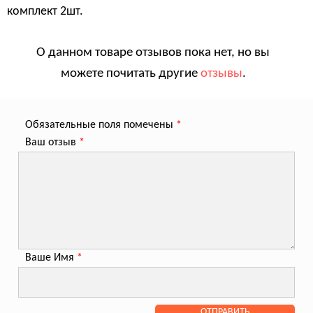
комплект 2шт.
О данном товаре отзывов пока нет, но вы
можете почитать другие
отзывы
.
Обязательные поля помечены
*
Ваш отзыв
*
Ваше Имя
*