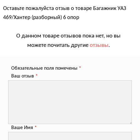
Оставьте пожалуйста отзыв о товаре
Багажник УАЗ
469/Хантер (разборный) 6 опор
О данном товаре отзывов пока нет, но вы
можете почитать другие
отзывы
.
Обязательные поля помечены
*
Ваш отзыв
*
Ваше Имя
*