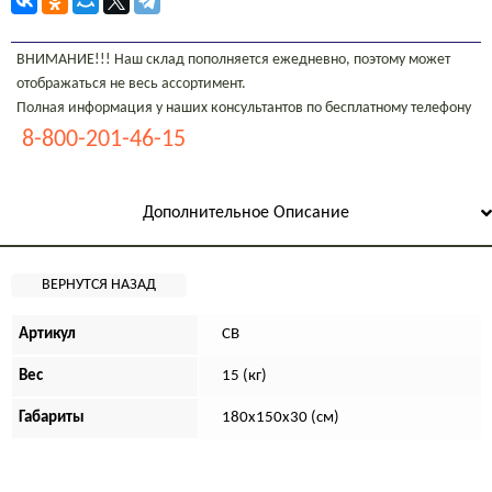
ВНИМАНИЕ!!! Наш склад пополняется ежедневно, поэтому может
отображаться не весь ассортимент.
Полная информация у наших консультантов по бесплатному телефону
8-800-201-46-15
Дополнительное Описание
Артикул
СВ
Вес
15 (кг)
Габариты
180х150х30 (см)