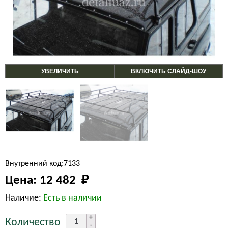
УВЕЛИЧИТЬ
ВКЛЮЧИТЬ СЛАЙД-ШОУ
Внутренний код:7133
Цена:
12 482 
₽
Наличие:
Есть в наличии
Количество