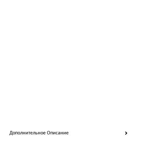
Дополнительное Описание