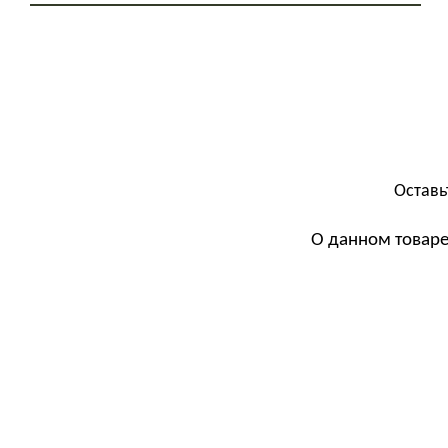
Оставь
О данном товаре