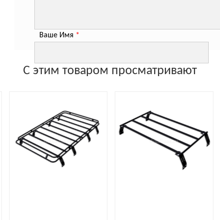
Ваше Имя
*
С этим товаром просматривают