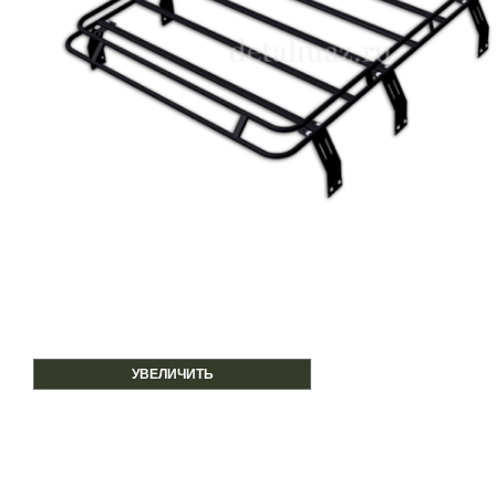
УВЕЛИЧИТЬ