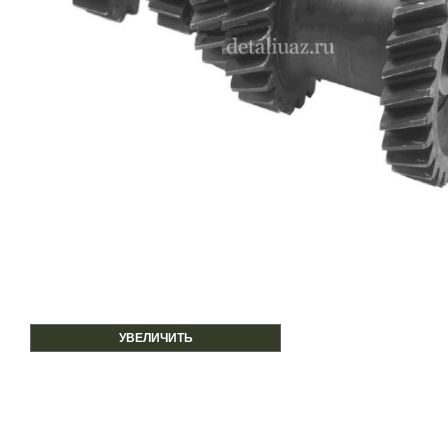
УВЕЛИЧИТЬ