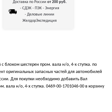
Доставка по России
от 200 руб.
- СДЭК - ПЭК - Энергия
- Деловые линии
ЖелдорЭкспедиция
 блоком шестерен пром. вала н/о, 4-х ступка. по
нт оригинальных запасных частей для автомобилей
ссии. Для покупки необходимо добавить Вал
 вала н/о, 4-х ступка. 0469-00-1701046-00 в корзину