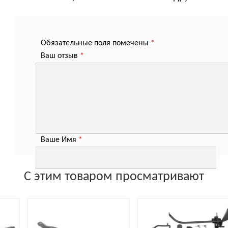
Обязательные поля помечены
*
Ваш отзыв
*
Ваше Имя
*
С этим товаром просматривают