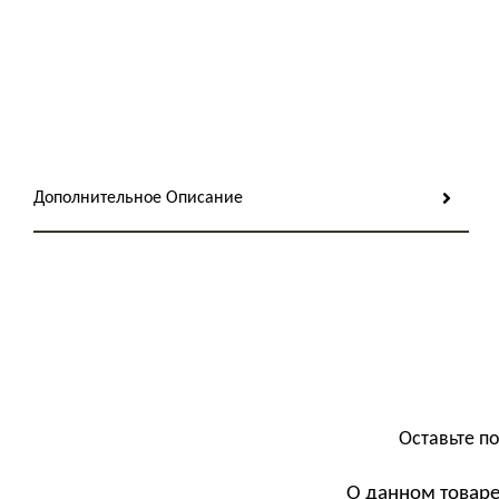
Дополнительное Описание
Оставьте п
О данном товаре