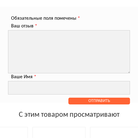
Обязательные поля помечены
*
Ваш отзыв
*
Ваше Имя
*
С этим товаром просматривают