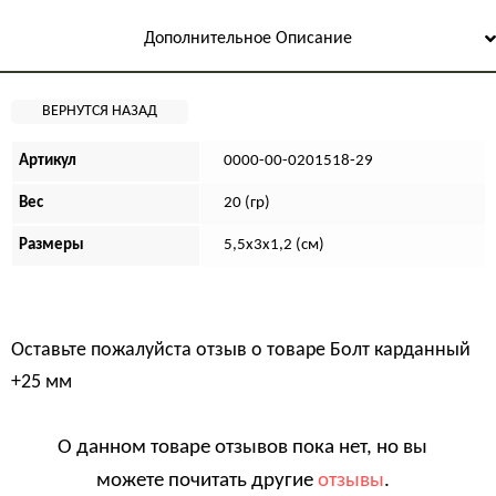
Дополнительное Описание
Артикул
0000-00-0201518-29
Вес
20 (гр)
Размеры
5,5х3х1,2 (см)
Оставьте пожалуйста отзыв о товаре
Болт карданный
+25 мм
О данном товаре отзывов пока нет, но вы
можете почитать другие
отзывы
.