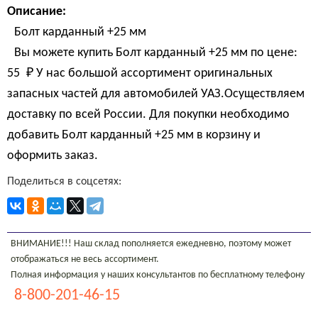
Описание:
Болт карданный +25 мм
Вы можете купить Болт карданный +25 мм по цене:
55 
₽
У нас большой ассортимент оригинальных
запасных частей для автомобилей УАЗ.Осуществляем
доставку по всей России. Для покупки необходимо
добавить Болт карданный +25 мм в корзину и
оформить заказ.
Поделиться в соцсетях:
ВНИМАНИЕ!!! Наш склад пополняется ежедневно, поэтому может
отображаться не весь ассортимент.
Полная информация у наших консультантов по бесплатному телефону
8-800-201-46-15