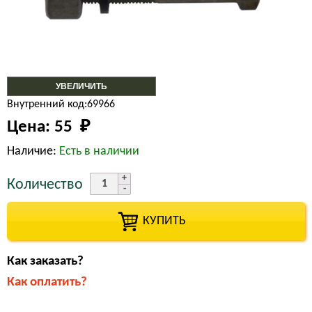
УВЕЛИЧИТЬ
Внутренний код:69966
Цена:
55 
₽
Наличие:
Есть в наличии
Количество
КУПИТЬ
Как заказать?
Как оплатить?