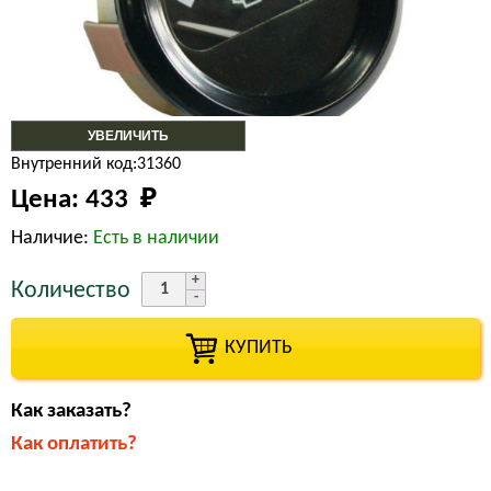
УВЕЛИЧИТЬ
Внутренний код:31360
Цена:
433 
₽
Наличие:
Есть в наличии
Количество
КУПИТЬ
Как заказать?
Как оплатить?