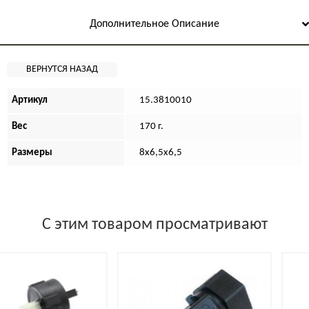
Дополнительное Описание
Артикул
15.3810010
Вес
170 г.
Размеры
8х6,5х6,5
С этим товаром просматривают