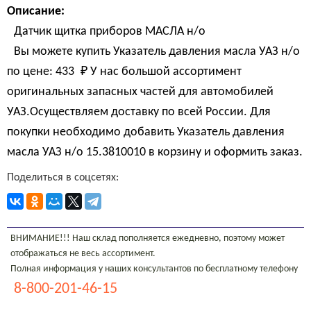
Описание:
Датчик щитка приборов МАСЛА н/о
Вы можете купить Указатель давления масла УАЗ н/о
по цене:
433 
₽
У нас большой ассортимент
оригинальных запасных частей для автомобилей
УАЗ.Осуществляем доставку по всей России. Для
покупки необходимо добавить Указатель давления
масла УАЗ н/о 15.3810010 в корзину и оформить заказ.
Поделиться в соцсетях:
ВНИМАНИЕ!!! Наш склад пополняется ежедневно, поэтому может
отображаться не весь ассортимент.
Полная информация у наших консультантов по бесплатному телефону
8-800-201-46-15