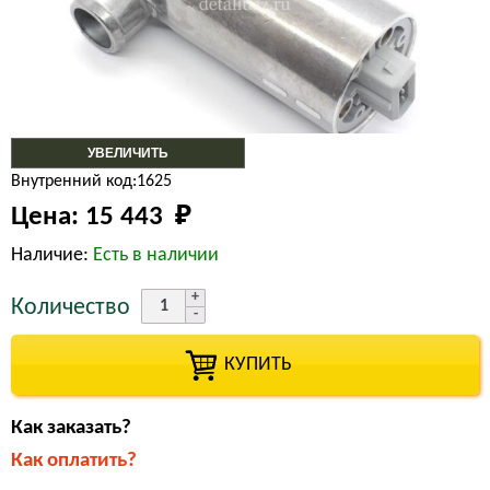
УВЕЛИЧИТЬ
Внутренний код:1625
Цена:
15 443 
₽
Наличие:
Есть в наличии
Количество
КУПИТЬ
Как заказать?
Как оплатить?