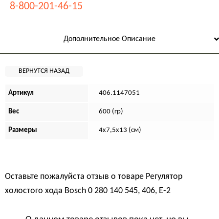
8-800-201-46-15
Дополнительное Описание
Артикул
406.1147051
Вес
600 (гр)
Размеры
4х7,5х13 (см)
Оставьте пожалуйста отзыв о товаре
Регулятор
холостого хода Bosch 0 280 140 545, 406, Е-2