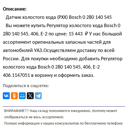
Описание:
Датчик холостого хода (РХХ) Bosch 0 280 140 545
Вы можете купить Регулятор холостого хода Bosch 0
280 140 545, 406, Е-2 по цене:
15 443 
₽
У нас большой
ассортимент оригинальных запасных частей для
автомобилей УАЗ.Осуществляем доставку по всей
России. Для покупки необходимо добавить Регулятор
холостого хода Bosch 0 280 140 545, 406, Е-2
406.1147051 в корзину и оформить заказ.
Поделиться в соцсетях:
ВНИМАНИЕ!!! Наш склад пополняется ежедневно, поэтому может
отображаться не весь ассортимент.
Полная информация у наших консультантов по бесплатному телефону