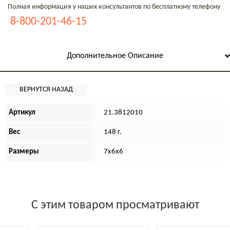
Полная информация у наших консультантов по бесплатному телефону
8-800-201-46-15
Дополнительное Описание
Артикул
21.3812010
Вес
148 г.
Размеры
7х6х6
С этим товаром просматривают