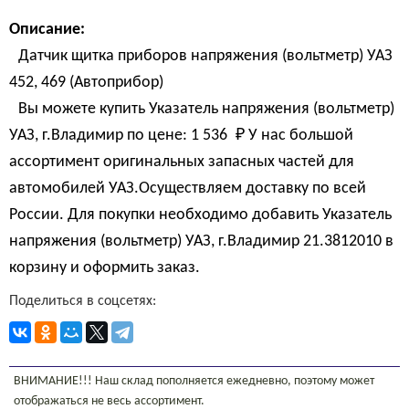
Описание:
Датчик щитка приборов напряжения (вольтметр) УАЗ
452, 469 (Автоприбор)
Вы можете купить Указатель напряжения (вольтметр)
УАЗ, г.Владимир по цене:
1 536 
₽
У нас большой
ассортимент оригинальных запасных частей для
автомобилей УАЗ.Осуществляем доставку по всей
России. Для покупки необходимо добавить Указатель
напряжения (вольтметр) УАЗ, г.Владимир 21.3812010 в
корзину и оформить заказ.
Поделиться в соцсетях:
ВНИМАНИЕ!!! Наш склад пополняется ежедневно, поэтому может
отображаться не весь ассортимент.