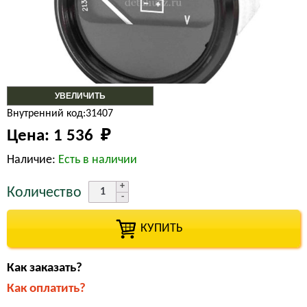
УВЕЛИЧИТЬ
Внутренний код:31407
Цена:
1 536 
₽
Наличие:
Есть в наличии
Количество
КУПИТЬ
Как заказать?
Как оплатить?