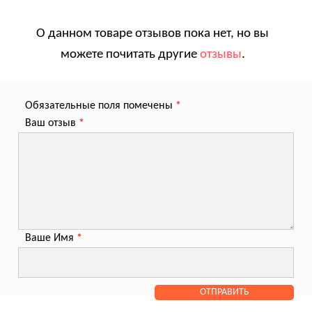
О данном товаре отзывов пока нет, но вы
можете почитать другие
отзывы
.
Обязательные поля помечены
*
Ваш отзыв
*
Ваше Имя
*