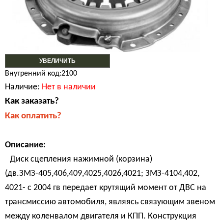
УВЕЛИЧИТЬ
Внутренний код:2100
Наличие:
Нет в наличии
Как заказать?
Как оплатить?
Описание:
Диск сцепления нажимной (корзина)
(дв.ЗМЗ-405,406,409,4025,4026,4021; ЗМЗ-4104,402,
4021- с 2004 гв передает крутящий момент от ДВС на
трансмиссию автомобиля, являясь связующим звеном
между коленвалом двигателя и КПП. Конструкция