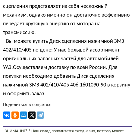
сцепления представляет из себя несложный
механизм, однако именно он достаточно эффективно
передает крутящую энергию от мотора на
трансмиссию.
Вы можете купить Диск сцепления нажимной ЗМЗ
402/410/405 по цене: У нас большой ассортимент
оригинальных запасных частей для автомобилей
УАЗ.Осуществляем доставку по всей России. Для
покупки необходимо добавить Диск сцепления
нажимной ЗМЗ 402/410/405 406.1601090-90 в корзину
и оформить заказ.
Поделиться в соцсетях:
ВНИМАНИЕ!!! Наш склад пополняется ежедневно, поэтому может