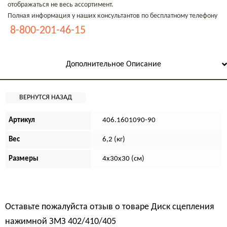
отображаться не весь ассортимент.
Полная информация у наших консультантов по бесплатному телефону
8-800-201-46-15
Дополнительное Описание
Артикул
406.1601090-90
Вес
6,2 (кг)
Размеры
4х30х30 (см)
Оставьте пожалуйста отзыв о товаре
Диск сцепления
нажимной ЗМЗ 402/410/405