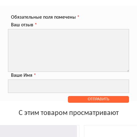
Обязательные поля помечены
*
Ваш отзыв
*
Ваше Имя
*
С этим товаром просматривают