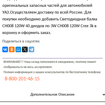
оригинальных запасных частей для автомобилей
УАЗ.Осуществляем доставку по всей России. Для
покупки необходимо добавить Светодиодная балка
CH008 120W 40 диодов по 3W CH008 120W Cree 3k в
корзину и оформить заказ.
Поделиться в соцсетях:
ВНИМАНИЕ!!! Наш склад пополняется ежедневно, поэтому может
отображаться не весь ассортимент.
Полная информация у наших консультантов по бесплатному телефону
8-800-201-46-15
Дополнительное Описание