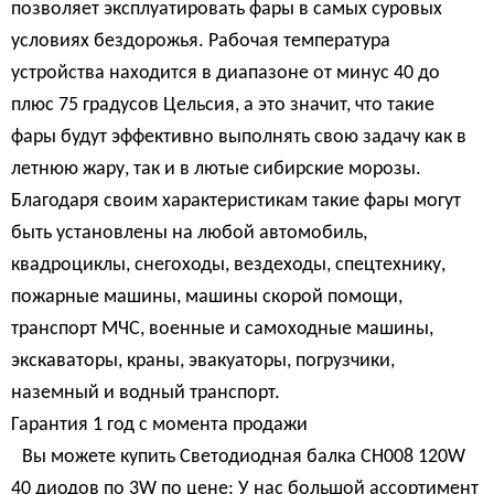
позволяет эксплуатировать фары в самых суровых
условиях бездорожья. Рабочая температура
устройства находится в диапазоне от минус 40 до
плюс 75 градусов Цельсия, а это значит, что такие
фары будут эффективно выполнять свою задачу как в
летнюю жару, так и в лютые сибирские морозы.
Благодаря своим характеристикам такие фары могут
быть установлены на любой автомобиль,
квадроциклы, снегоходы, вездеходы, спецтехнику,
пожарные машины, машины скорой помощи,
транспорт МЧС, военные и самоходные машины,
экскаваторы, краны, эвакуаторы, погрузчики,
наземный и водный транспорт.
Гарантия 1 год с момента продажи
Вы можете купить Светодиодная балка CH008 120W
40 диодов по 3W по цене: У нас большой ассортимент