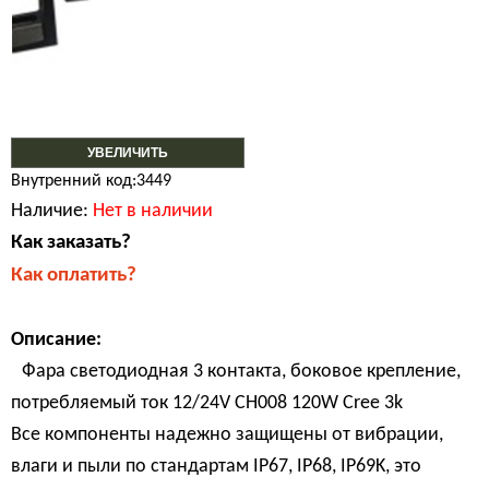
УВЕЛИЧИТЬ
Внутренний код:3449
Наличие:
Нет в наличии
Как заказать?
Как оплатить?
Описание:
Фара светодиодная 3 контакта, боковое крепление,
потребляемый ток 12/24V CH008 120W Cree 3k
Все компоненты надежно защищены от вибрации,
влаги и пыли по стандартам IP67, IP68, IP69K, это