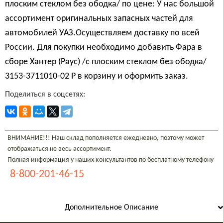
плоским стеклом без ободка/ по цене: У нас большой
ассортимент оригинальных запасных частей для
автомобилей УАЗ.Осуществляем доставку по всей
России. Для покупки необходимо добавить Фара в
сборе Хантер (Раус) /с плоским стеклом без ободка/
3153-3711010-02 Р в корзину и оформить заказ.
Поделиться в соцсетях:
ВНИМАНИЕ!!! Наш склад пополняется ежедневно, поэтому может
отображаться не весь ассортимент.
Полная информация у наших консультантов по бесплатному телефону
8-800-201-46-15
Дополнительное Описание