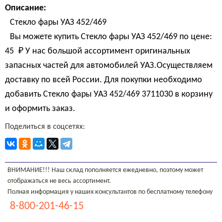
Описание:
Стекло фары УАЗ 452/469
Вы можете купить Стекло фары УАЗ 452/469 по цене:
45 
₽
У нас большой ассортимент оригинальных
запасных частей для автомобилей УАЗ.Осуществляем
доставку по всей России. Для покупки необходимо
добавить Стекло фары УАЗ 452/469 3711030 в корзину
и оформить заказ.
Поделиться в соцсетях:
ВНИМАНИЕ!!! Наш склад пополняется ежедневно, поэтому может
отображаться не весь ассортимент.
Полная информация у наших консультантов по бесплатному телефону
8-800-201-46-15