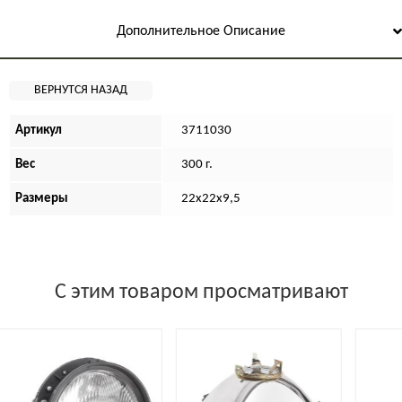
Дополнительное Описание
Артикул
3711030
Вес
300 г.
Размеры
22х22х9,5
С этим товаром просматривают