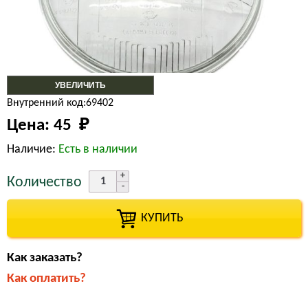
УВЕЛИЧИТЬ
Внутренний код:69402
Цена:
45 
₽
Наличие:
Есть в наличии
Количество
КУПИТЬ
Как заказать?
Как оплатить?