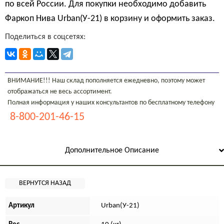
по всей России. Для покупки необходимо добавить
Фаркоп Нива Urban(У-21) в корзину и оформить заказ.
Поделиться в соцсетях:
ВНИМАНИЕ!!! Наш склад пополняется ежедневно, поэтому может
отображаться не весь ассортимент.
Полная информация у наших консультантов по бесплатному телефону
8-800-201-46-15
Дополнительное Описание
Артикул
Urban(У-21)