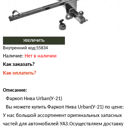
УВЕЛИЧИТЬ
Внутренний код:55834
Наличие:
Нет в наличии
Как заказать?
Как оплатить?
Описание:
Фаркоп Нива Urban(У-21)
Вы можете купить Фаркоп Нива Urban(У-21) по цене:
У нас большой ассортимент оригинальных запасных
частей для автомобилей УАЗ.Осуществляем доставку