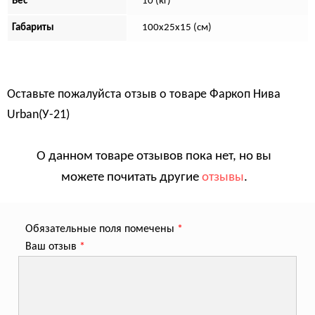
Вес
10 (кг)
Габариты
100х25х15 (см)
Оставьте пожалуйста отзыв о товаре
Фаркоп Нива
Urban(У-21)
О данном товаре отзывов пока нет, но вы
можете почитать другие
отзывы
.
Обязательные поля помечены
*
Ваш отзыв
*