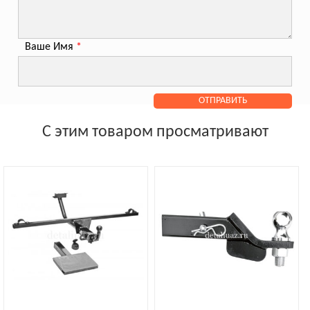
Ваше Имя
*
С этим товаром просматривают