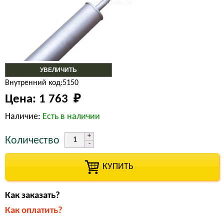
УВЕЛИЧИТЬ
Внутренний код:5150
Цена:
1 763 
₽
Наличие:
Есть в наличии
Количество
КУПИТЬ
Как заказать?
Как оплатить?