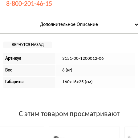
8-800-201-46-15
Дополнительное Описание
Артикул
3151-00-1200012-06
Вес
6 (кг)
Габариты
160х16х25 (см)
С этим товаром просматривают