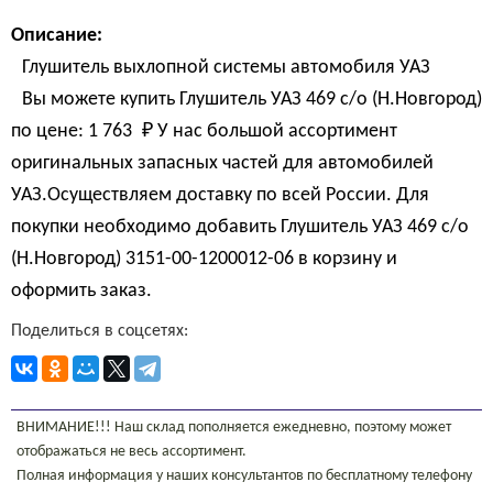
Описание:
Глушитель выхлопной системы автомобиля УАЗ
Вы можете купить Глушитель УАЗ 469 с/о (Н.Новгород)
по цене:
1 763 
₽
У нас большой ассортимент
оригинальных запасных частей для автомобилей
УАЗ.Осуществляем доставку по всей России. Для
покупки необходимо добавить Глушитель УАЗ 469 с/о
(Н.Новгород) 3151-00-1200012-06 в корзину и
оформить заказ.
Поделиться в соцсетях:
ВНИМАНИЕ!!! Наш склад пополняется ежедневно, поэтому может
отображаться не весь ассортимент.
Полная информация у наших консультантов по бесплатному телефону