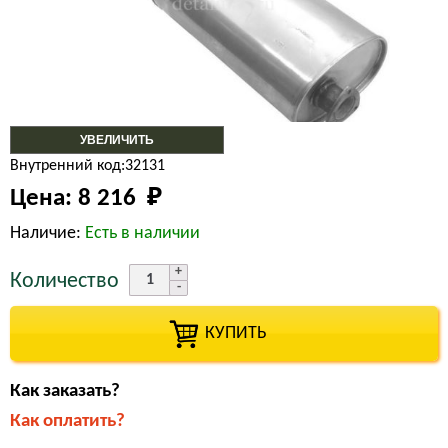
УВЕЛИЧИТЬ
Внутренний код:32131
Цена:
8 216 
₽
Наличие:
Есть в наличии
Количество
КУПИТЬ
Как заказать?
Как оплатить?