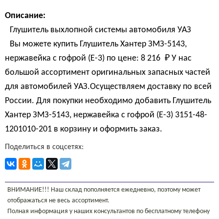
Описание:
Глушитель выхлопной системы автомобиля УАЗ
Вы можете купить Глушитель Хантер ЗМЗ-5143,
нержавейка с гофрой (Е-3) по цене:
8 216 
₽
У нас
большой ассортимент оригинальных запасных частей
для автомобилей УАЗ.Осуществляем доставку по всей
России. Для покупки необходимо добавить Глушитель
Хантер ЗМЗ-5143, нержавейка с гофрой (Е-3) 3151-48-
1201010-201 в корзину и оформить заказ.
Поделиться в соцсетях:
ВНИМАНИЕ!!! Наш склад пополняется ежедневно, поэтому может
отображаться не весь ассортимент.
Полная информация у наших консультантов по бесплатному телефону