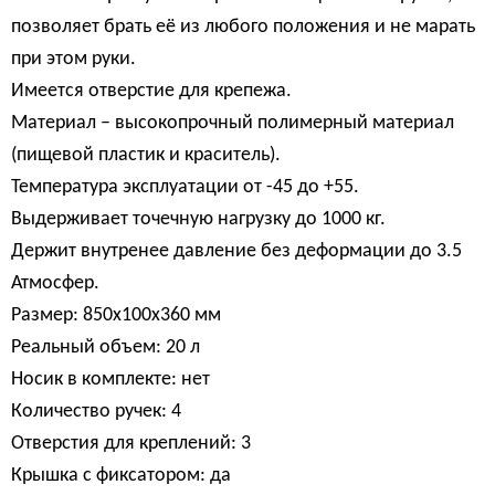
позволяет брать её из любого положения и не марать
при этом руки.
Имеется отверстие для крепежа.
Материал – высокопрочный полимерный материал
(пищевой пластик и краситель).
Температура эксплуатации от -45 до +55.
Выдерживает точечную нагрузку до 1000 кг.
Держит внутренее давление без деформации до 3.5
Атмосфер.
Размер: 850х100х360 мм
Реальный объем: 20 л
Носик в комплекте: нет
Количество ручек: 4
Отверстия для креплений: 3
Крышка с фиксатором: да