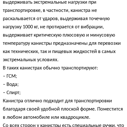
выдерживать экстремальные нагрузки при
транспортировке, в частности, канистра не
раскалывается от ударов, выдерживая точечную
нагрузку 1000 кг, не протирается от вибрации,
выдерживает критическую плюсовую и минусовую
температуру канистры предназначены для перевозки
как технических, так и пищевых жидкостей в самых
экстремальных условиях.
В таких канистрах обычно транспортируют:
– ГСМ;
– Вода;
– Спирт;
Канистра отлично подходит для транспортировки
благодаря своей удобной плоской форме. Поместится
в любом автомобиле или квадроцикле.
Со всех сторон у канистры есть специальные ручки, что