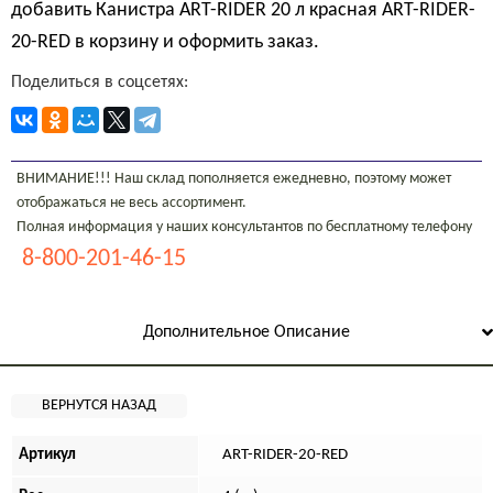
добавить Канистра ART-RIDER 20 л красная ART-RIDER-
20-RED в корзину и оформить заказ.
Поделиться в соцсетях:
ВНИМАНИЕ!!! Наш склад пополняется ежедневно, поэтому может
отображаться не весь ассортимент.
Полная информация у наших консультантов по бесплатному телефону
8-800-201-46-15
Дополнительное Описание
Артикул
ART-RIDER-20-RED