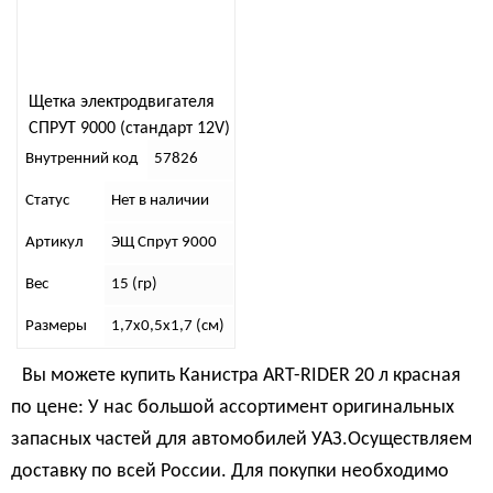
Щетка электродвигателя
СПРУТ 9000 (стандарт 12V)
Внутренний код
57826
Статус
Нет в наличии
Артикул
ЭЩ Спрут 9000
Вес
15 (гр)
Размеры
1,7х0,5х1,7 (см)
Вы можете купить Канистра ART-RIDER 20 л красная
по цене: У нас большой ассортимент оригинальных
запасных частей для автомобилей УАЗ.Осуществляем
доставку по всей России. Для покупки необходимо