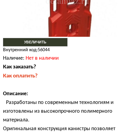
УВЕЛИЧИТЬ
Внутренний код:56044
Наличие:
Нет в наличии
Как заказать?
Как оплатить?
Описание:
Разработаны по современным технологиям и
изготовлены из высокопрочного полимерного
материала.
Оригинальная конструкция канистры позволяет