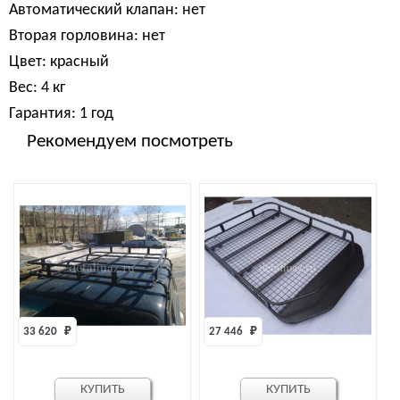
Автоматический клапан: нет
Вторая горловина: нет
Цвет: красный
Вес: 4 кг
Гарантия: 1 год
Рекомендуем посмотреть
33 620 
₽
27 446 
₽
КУПИТЬ
КУПИТЬ