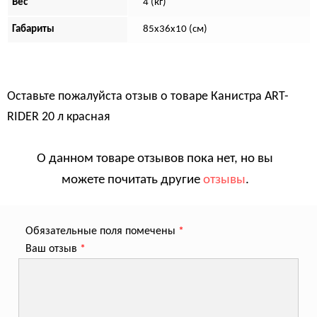
Вес
4 (кг)
Габариты
85х36х10 (см)
Оставьте пожалуйста отзыв о товаре
Канистра ART-
RIDER 20 л красная
О данном товаре отзывов пока нет, но вы
можете почитать другие
отзывы
.
Обязательные поля помечены
*
Ваш отзыв
*