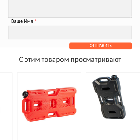
Ваше Имя
*
С этим товаром просматривают