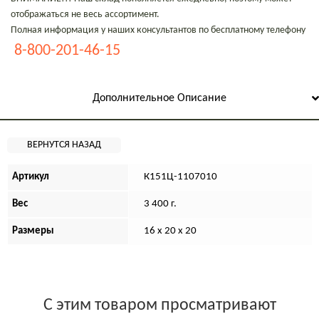
отображаться не весь ассортимент.
Полная информация у наших консультантов по бесплатному телефону
8-800-201-46-15
Дополнительное Описание
Артикул
К151Ц-1107010
Вес
3 400 г.
Размеры
16 х 20 х 20
С этим товаром просматривают