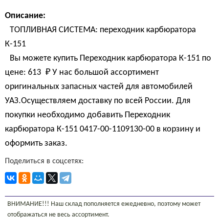
Описание:
ТОПЛИВНАЯ СИСТЕМА: переходник карбюратора
К-151
Вы можете купить Переходник карбюратора К-151 по
цене:
613 
₽
У нас большой ассортимент
оригинальных запасных частей для автомобилей
УАЗ.Осуществляем доставку по всей России. Для
покупки необходимо добавить Переходник
карбюратора К-151 0417-00-1109130-00 в корзину и
оформить заказ.
Поделиться в соцсетях:
ВНИМАНИЕ!!! Наш склад пополняется ежедневно, поэтому может
отображаться не весь ассортимент.