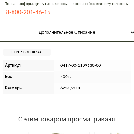
Полная информация у наших консультантов по бесплатному телефону
8-800-201-46-15
Дополнительное Описание
Артикул
0417-00-1109130-00
Вес
400 г.
Размеры
6х14,5х14
С этим товаром просматривают