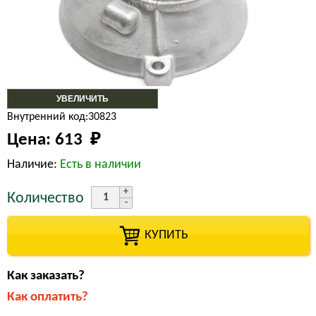
УВЕЛИЧИТЬ
Внутренний код:30823
Цена:
613 
₽
Наличие:
Есть в наличии
Количество
КУПИТЬ
Как заказать?
Как оплатить?