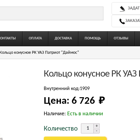
ЗАДАТ
ЗАКАЗА
КОНТАКТЫ
ОПЛАТА
ДОСТАВКА
ПОМОЩЬ
ОТЗЫВЫ
Кольцо конусное РК УАЗ Патриот “Даймос”
Кольцо конусное РК УАЗ
Внутренний код:1909
Цена:
6 726 
₽
Наличие:
Есть в наличии
Количество