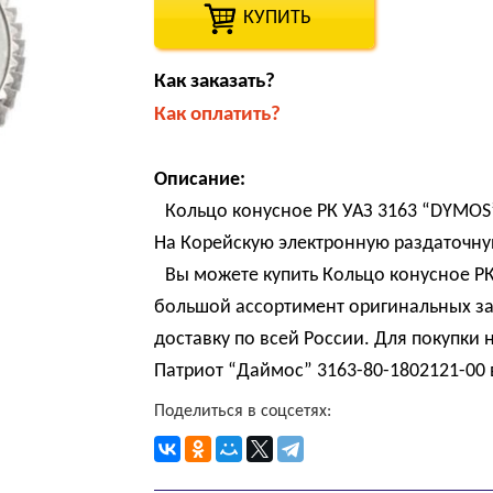
КУПИТЬ
Как заказать?
Как оплатить?
Описание:
Кольцо конусное РК УАЗ 3163 “DYMOS
На Корейскую электронную раздаточну
Вы можете купить Кольцо конусное Р
большой ассортимент оригинальных за
доставку по всей России. Для покупки
Патриот “Даймос” 3163-80-1802121-00 
Поделиться в соцсетях: