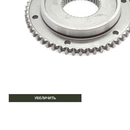
УВЕЛИЧИТЬ