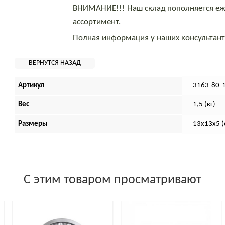
ВНИМАНИЕ!!! Наш склад пополняется еж
ассортимент.
Полная информация у наших консультан
Артикул
3163-80-
Вес
1,5 (кг)
Размеры
13х13х5 (
С этим товаром просматривают