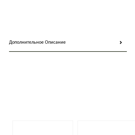
Дополнительное Описание