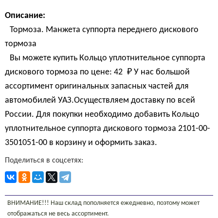
Описание:
Тормоза. Манжета суппорта переднего дискового
тормоза
Вы можете купить Кольцо уплотнительное суппорта
дискового тормоза по цене:
42 
₽
У нас большой
ассортимент оригинальных запасных частей для
автомобилей УАЗ.Осуществляем доставку по всей
России. Для покупки необходимо добавить Кольцо
уплотнительное суппорта дискового тормоза 2101-00-
3501051-00 в корзину и оформить заказ.
Поделиться в соцсетях:
ВНИМАНИЕ!!! Наш склад пополняется ежедневно, поэтому может
отображаться не весь ассортимент.