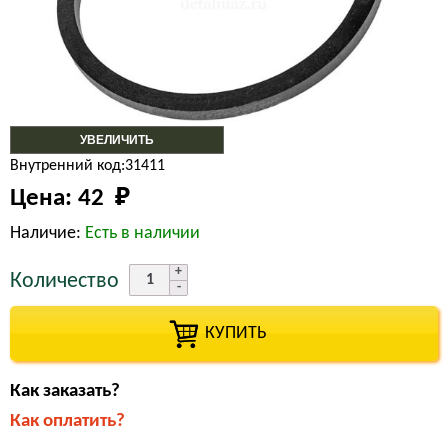
УВЕЛИЧИТЬ
Внутренний код:31411
Цена:
42 
₽
Наличие:
Есть в наличии
Количество
КУПИТЬ
Как заказать?
Как оплатить?