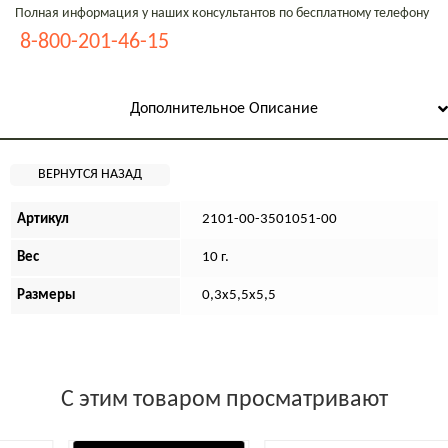
Полная информация у наших консультантов по бесплатному телефону
8-800-201-46-15
Дополнительное Описание
Артикул
2101-00-3501051-00
Вес
10 г.
Размеры
0,3х5,5х5,5
С этим товаром просматривают