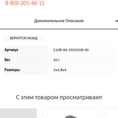
8-800-201-46-15
Дополнительное Описание
Артикул
2108-00-3501058-00
Вес
10 г.
Размеры
1х4,8х4
С этим товаром просматривают