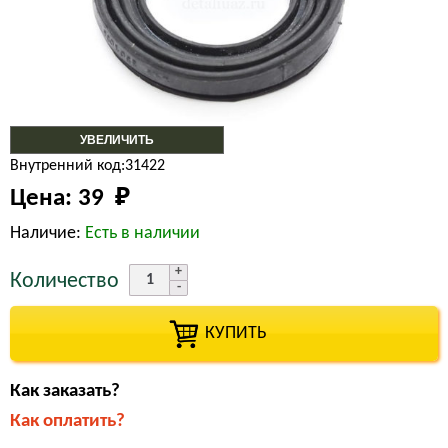
УВЕЛИЧИТЬ
Внутренний код:31422
Цена:
39 
₽
Наличие:
Есть в наличии
Количество
КУПИТЬ
Как заказать?
Как оплатить?