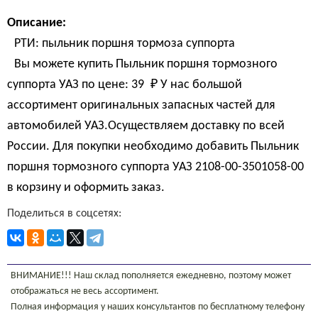
Описание:
РТИ: пыльник поршня тормоза суппорта
Вы можете купить Пыльник поршня тормозного
суппорта УАЗ по цене:
39 
₽
У нас большой
ассортимент оригинальных запасных частей для
автомобилей УАЗ.Осуществляем доставку по всей
России. Для покупки необходимо добавить Пыльник
поршня тормозного суппорта УАЗ 2108-00-3501058-00
в корзину и оформить заказ.
Поделиться в соцсетях:
ВНИМАНИЕ!!! Наш склад пополняется ежедневно, поэтому может
отображаться не весь ассортимент.
Полная информация у наших консультантов по бесплатному телефону