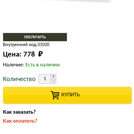
УВЕЛИЧИТЬ
Внутренний код:31020
Цена:
778 
₽
Наличие:
Есть в наличии
Количество
КУПИТЬ
Как заказать?
Как оплатить?