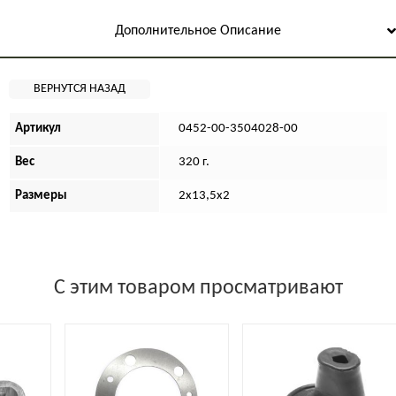
Дополнительное Описание
Артикул
0452-00-3504028-00
Вес
320 г.
Размеры
2х13,5х2
С этим товаром просматривают