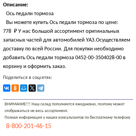
Описание:
Ось педали тормоза
Вы можете купить Ось педали тормоза по цене:
778 
₽
У нас большой ассортимент оригинальных
запасных частей для автомобилей УАЗ.Осуществляем
доставку по всей России. Для покупки необходимо
добавить Ось педали тормоза 0452-00-3504028-00 в
корзину и оформить заказ.
Поделиться в соцсетях:
ВНИМАНИЕ!!! Наш склад пополняется ежедневно, поэтому может
отображаться не весь ассортимент.
Полная информация у наших консультантов по бесплатному телефону
8-800-201-46-15