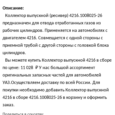
Описание:
Коллектор выпускной (ресивер) 4216.1008025-26
предназначен для отвода отработанных газов из
рабочих цилиндров. Применяется на автомобилях с
двигателем 4216. Совмещается с одной стороны с
приемной трубой с другой стороны с головкой блока
цилиндров.
Вы можете купить Коллектор выпускной 4216 в сборе
по цене:
11 028 
₽
У нас большой ассортимент
оригинальных запасных частей для автомобилей
УАЗ.Осуществляем доставку по всей России. Для
покупки необходимо добавить Коллектор выпускной
4216 в сборе 4216.1008025-26 в корзину и оформить
заказ.
Поделиться в соцсетях: