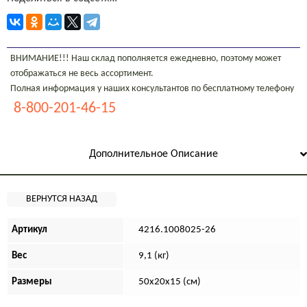
ВНИМАНИЕ!!! Наш склад пополняется ежедневно, поэтому может
отображаться не весь ассортимент.
Полная информация у наших консультантов по бесплатному телефону
8-800-201-46-15
Дополнительное Описание
Артикул
4216.1008025-26
Вес
9,1 (кг)
Размеры
50х20х15 (см)