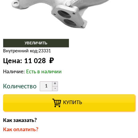
УВЕЛИЧИТЬ
Внутренний код:23331
Цена:
11 028 
₽
Наличие:
Есть в наличии
Количество
КУПИТЬ
Как заказать?
Как оплатить?