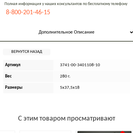
Полная информация у наших консультантов по бесплатному телефону
8-800-201-46-15
Дополнительное Описание
Артикул
3741-00-3401108-10
Вес
280 г.
Размеры
5х37,5х18
С этим товаром просматривают