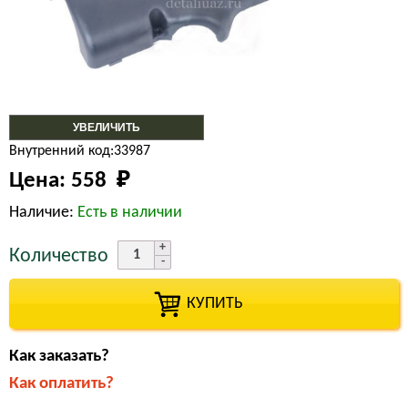
УВЕЛИЧИТЬ
Внутренний код:33987
Цена:
558 
₽
Наличие:
Есть в наличии
Количество
КУПИТЬ
Как заказать?
Как оплатить?