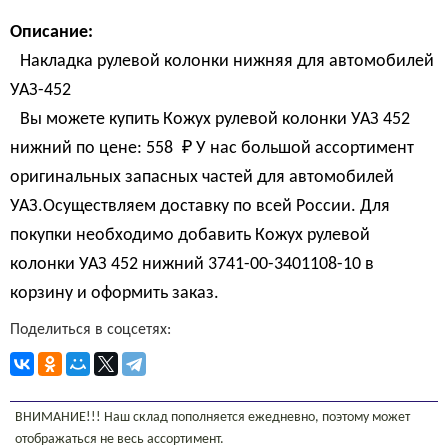
Описание:
Накладка рулевой колонки нижняя для автомобилей
УАЗ-452
Вы можете купить Кожух рулевой колонки УАЗ 452
нижний по цене:
558 
₽
У нас большой ассортимент
оригинальных запасных частей для автомобилей
УАЗ.Осуществляем доставку по всей России. Для
покупки необходимо добавить Кожух рулевой
колонки УАЗ 452 нижний 3741-00-3401108-10 в
корзину и оформить заказ.
Поделиться в соцсетях:
ВНИМАНИЕ!!! Наш склад пополняется ежедневно, поэтому может
отображаться не весь ассортимент.