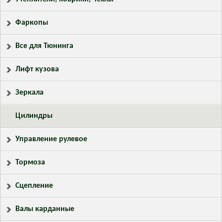
Фаркопы
Все для Тюнинга
Лифт кузова
Зеркала
Цилиндры
Управление рулевое
Тормоза
Сцепление
Валы карданные