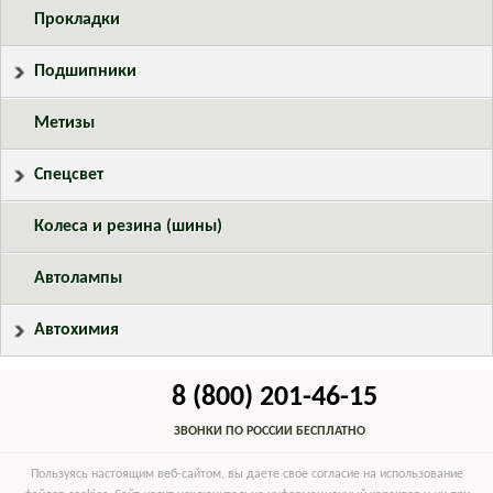
Прокладки
Подшипники
Метизы
Спецсвет
Колеса и резина (шины)
Автолампы
Автохимия
8 (800) 201-46-15
ЗВОНКИ ПО РОССИИ БЕСПЛАТНО
Пользуясь настоящим веб-сайтом, вы даете свое согласие на использование