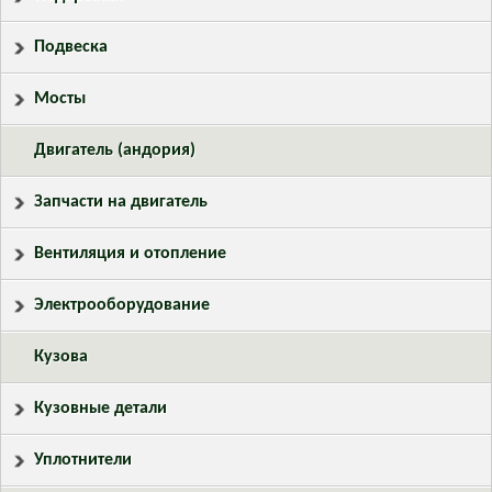
Подвеска
Мосты
Двигатель (андория)
Запчасти на двигатель
Вентиляция и отопление
Электрооборудование
Кузова
Кузовные детали
Уплотнители