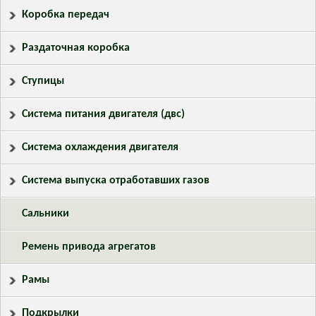
Коробка передач
Раздаточная коробка
Ступицы
Система питания двигателя (двс)
Система охлаждения двигателя
Система выпуска отработавших газов
Сальники
Ремень привода агрегатов
Рамы
Подкрылки