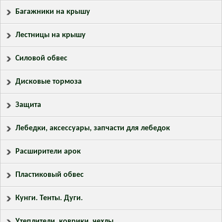
Багажники на крышу
Лестницы на крышу
Силовой обвес
Дисковые тормоза
Защита
Лебедки, аксессуары, запчасти для лебедок
Расширители арок
Пластиковый обвес
Кунги. Тенты. Дуги.
Утеплители, коврики, чехлы