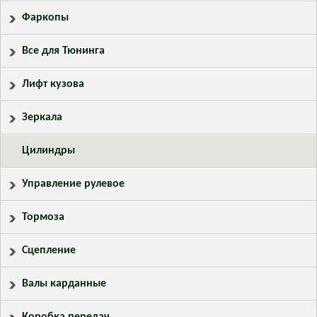
Фаркопы
Все для Тюнинга
Лифт кузова
Зеркала
Цилиндры
Управление рулевое
Тормоза
Сцепление
Валы карданные