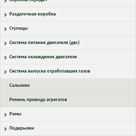
Коробка передач
Раздаточная коробка
Ступицы
Система питания двигателя (двс)
Система охлаждения двигателя
Система выпуска отработавших газов
Сальники
Ремень привода агрегатов
Рамы
Подкрылки