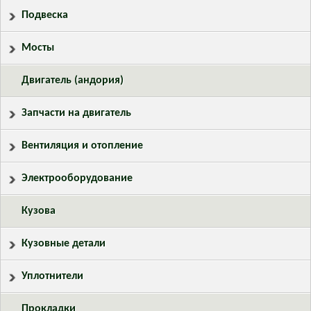
Подвеска
Мосты
Двигатель (андория)
Запчасти на двигатель
Вентиляция и отопление
Электрооборудование
Кузова
Кузовные детали
Уплотнители
Прокладки