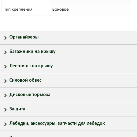
Тип крепления
Боковое
Органайзеры
Багажники на крышу
Лестницы на крышу
Силовой обвес
Дисковые тормоза
Защита
Лебедки, аксессуары, запчасти для лебедок