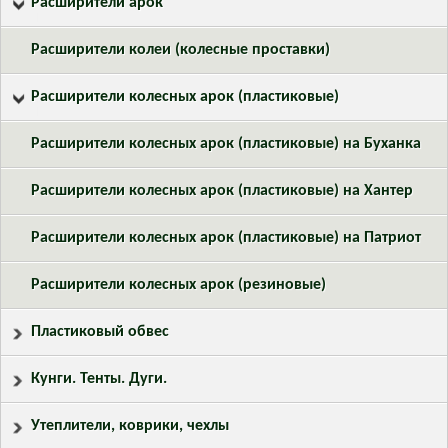
Расширители арок
Расширители колеи (колесные проставки)
Расширители колесных арок (пластиковые)
Расширители колесных арок (пластиковые) на Буханка
Расширители колесных арок (пластиковые) на Хантер
Расширители колесных арок (пластиковые) на Патриот
Расширители колесных арок (резиновые)
Пластиковый обвес
Кунги. Тенты. Дуги.
Утеплители, коврики, чехлы