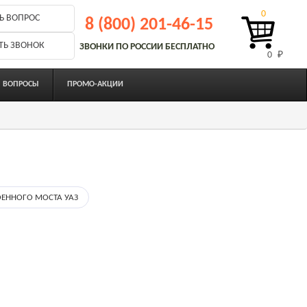
0
Ь ВОПРОС
8 (800) 201-46-15
ТЬ ЗВОНОК
ЗВОНКИ ПО РОССИИ БЕСПЛАТНО
0 
₽
ВОПРОСЫ
ПРОМО-АКЦИИ
ОЕННОГО МОСТА УАЗ