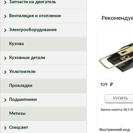
Запчасти на двигатель
Вентиляция и отопление
Рекомендуе
Электрооборудование
Кузова
Кузовные детали
Уплотнители
929 
₽
Прокладки
КУПИТЬ
Подшипники
Замок капота УАЗ 4
Метизы
Спецсвет
Внутренний код