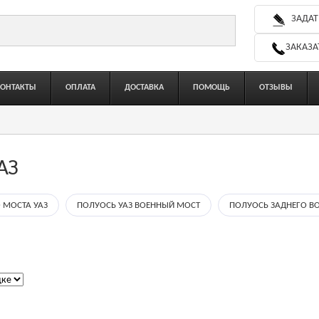
ЗАДАТ
ЗАКАЗА
КОНТАКТЫ
ОПЛАТА
ДОСТАВКА
ПОМОЩЬ
ОТЗЫВЫ
АЗ
 МОСТА УАЗ
ПОЛУОСЬ УАЗ ВОЕННЫЙ МОСТ
ПОЛУОСЬ ЗАДНЕГО В