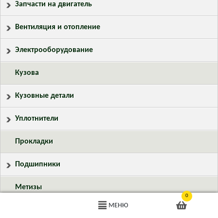
Запчасти на двигатель
Вентиляция и отопление
Электрооборудование
Кузова
Кузовные детали
Уплотнители
Прокладки
Подшипники
Метизы
0
МЕНЮ
Спецсвет