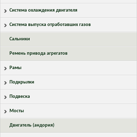
Система охлаждения двигателя
Система выпуска отработавших газов
Сальники
Ремень привода агрегатов
Рамы
Подкрылки
Подвеска
Мосты
Двигатель (андория)