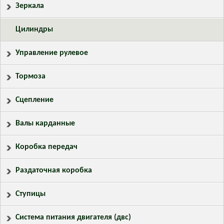
Зеркала
Цилиндры
Управление рулевое
Тормоза
Сцепление
Валы карданные
Коробка передач
Раздаточная коробка
Ступицы
Система питания двигателя (двс)