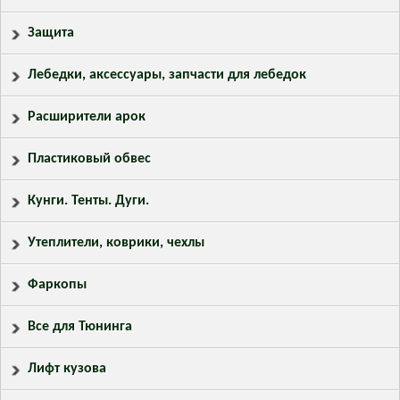
Защита
Лебедки, аксессуары, запчасти для лебедок
Расширители арок
Пластиковый обвес
Кунги. Тенты. Дуги.
Утеплители, коврики, чехлы
Фаркопы
Все для Тюнинга
Лифт кузова