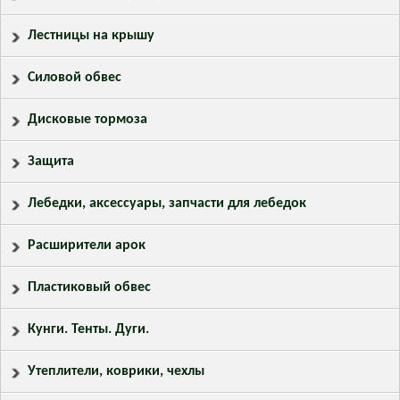
Лестницы на крышу
Силовой обвес
Дисковые тормоза
Защита
Лебедки, аксессуары, запчасти для лебедок
Расширители арок
Пластиковый обвес
Кунги. Тенты. Дуги.
Утеплители, коврики, чехлы