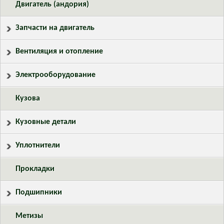
Двигатель (андория)
Запчасти на двигатель
Вентиляция и отопление
Электрооборудование
Кузова
Кузовные детали
Уплотнители
Прокладки
Подшипники
Метизы