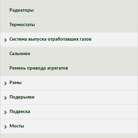
Радиаторы
Термостаты
Система выпуска отработавших газов
Сальники
Ремень привода агрегатов
Рамы
Подкрылки
Подвеска
Мосты