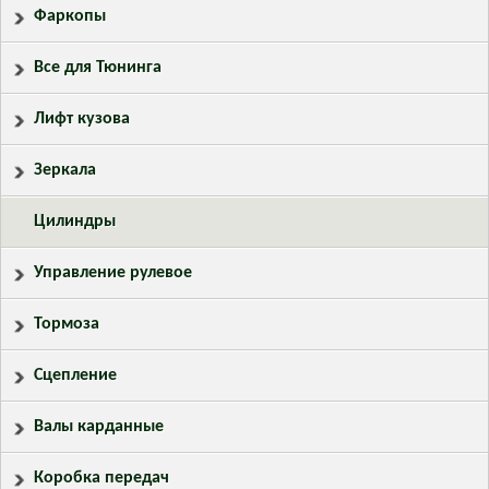
Фаркопы
Все для Тюнинга
Лифт кузова
Зеркала
Цилиндры
Управление рулевое
Тормоза
Сцепление
Валы карданные
Коробка передач