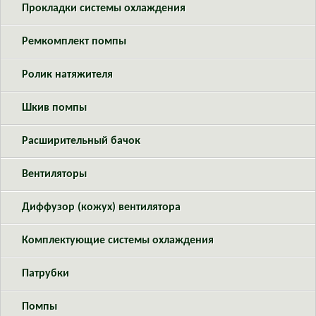
Прокладки системы охлаждения
Ремкомплект помпы
Ролик натяжителя
Шкив помпы
Расширительный бачок
Вентиляторы
Диффузор (кожух) вентилятора
Комплектующие системы охлаждения
Патрубки
Помпы