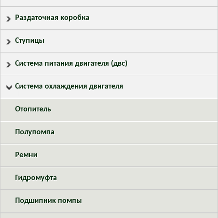
Раздаточная коробка
Ступицы
Система питания двигателя (двс)
Система охлаждения двигателя
Отопитель
Полупомпа
Ремни
Гидромуфта
Подшипник помпы