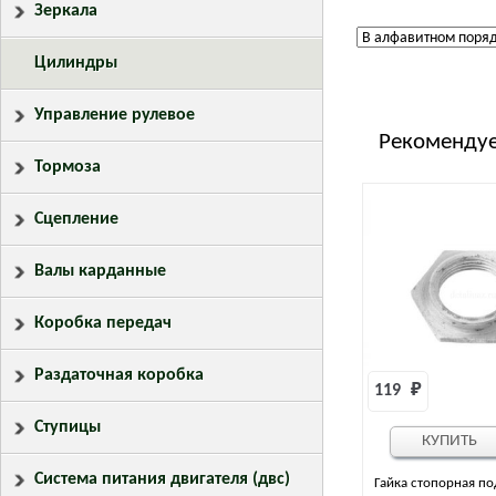
Зеркала
Цилиндры
Управление рулевое
Рекомендуе
Тормоза
Сцепление
Валы карданные
Коробка передач
Раздаточная коробка
119 
₽
Ступицы
КУПИТЬ
Система питания двигателя (двс)
Гайка стопорная п