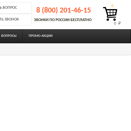
0
Ь ВОПРОС
8 (800) 201-46-15
ТЬ ЗВОНОК
ЗВОНКИ ПО РОССИИ БЕСПЛАТНО
0 
₽
ВОПРОСЫ
ПРОМО-АКЦИИ