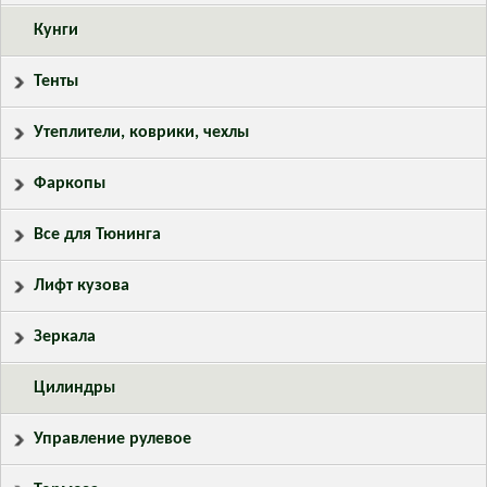
Кунги
Тенты
Утеплители, коврики, чехлы
Фаркопы
Все для Тюнинга
Лифт кузова
Зеркала
Цилиндры
Управление рулевое