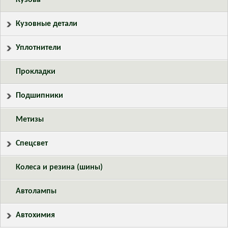
Кузовные детали
Уплотнители
Прокладки
Подшипники
Метизы
Спецсвет
Колеса и резина (шины)
Автолампы
Автохимия