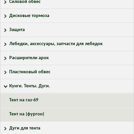
Силовой обвес
Дисковые тормоза
Защита
Лебедки, аксессуары, запчасти для лебедок
Расширители арок
Пластиковый обвес
Кунги. Тенты. Дуги.
Тент на газ-69
Тент на (фургон)
Дуги для тента