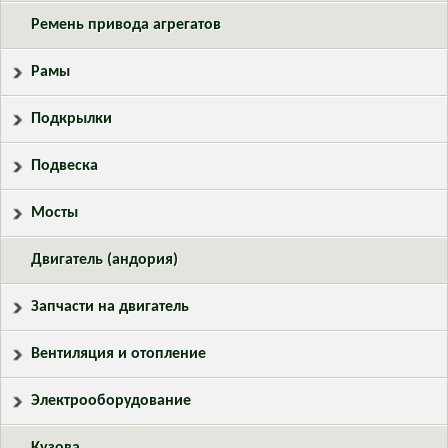
Ремень привода агрегатов
Рамы
Подкрылки
Подвеска
Мосты
Двигатель (андория)
Запчасти на двигатель
Вентиляция и отопление
Электрооборудование
Кузова