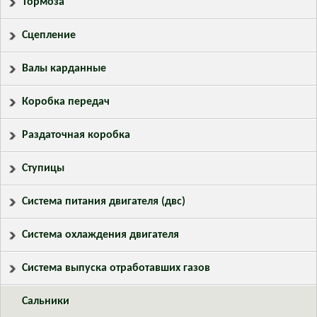
Тормоза
Сцепление
Валы карданные
Коробка передач
Раздаточная коробка
Ступицы
Система питания двигателя (двс)
Система охлаждения двигателя
Система выпуска отработавших газов
Сальники